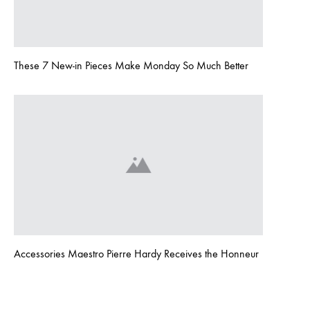
These 7 New-in Pieces Make Monday So Much Better
Accessories Maestro Pierre Hardy Receives the Honneur