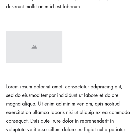
deserunt mollit anim id est laborum.
Lorem ipsum dolor sit amet, consectetur adipisicing elit,
sed do eiusmod tempor incididunt ut labore et dolore
magna aliqua. Ut enim ad minim veniam, quis nostrud
exercitation ullamco laboris nisi ut aliquip ex ea commodo
consequat. Duis aute irure dolor in reprehenderit in
voluptate velit esse cillum dolore eu fugiat nulla pariatur.