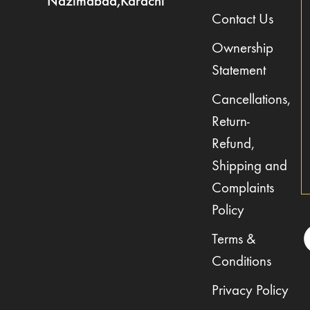
Nazimabad,Karachi
Contact Us
Ownership
Statement
Cancellations,
Return-
Refund,
Shipping and
Complaints
Policy
Terms &
Conditions
Privacy Policy