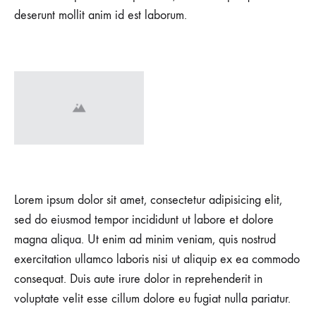
deserunt mollit anim id est laborum.
Lorem ipsum dolor sit amet, consectetur adipisicing elit,
sed do eiusmod tempor incididunt ut labore et dolore
magna aliqua. Ut enim ad minim veniam, quis nostrud
exercitation ullamco laboris nisi ut aliquip ex ea commodo
consequat. Duis aute irure dolor in reprehenderit in
voluptate velit esse cillum dolore eu fugiat nulla pariatur.